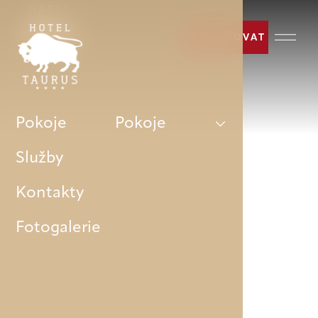
REZERVOVAT
Pokoje
Pokoje
Služby
Kontakty
Fotogalerie