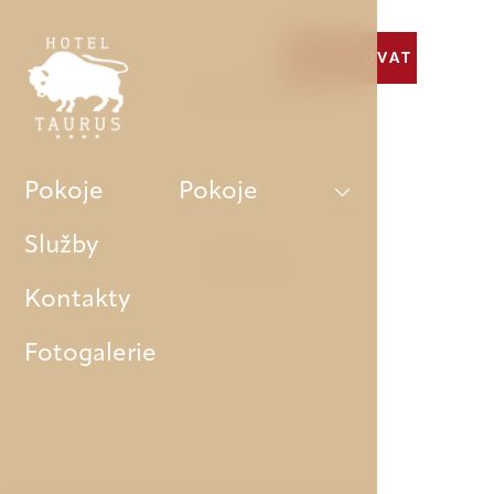
REZERVOVAT
Náš hotel
Pokoje
Pokoje
Služby
Pokoje
Kontakty
Fotogalerie