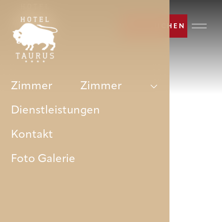
JETZT BUCHEN
Zimmer
Zimmer
Dienstleistungen
Kontakt
Foto Galerie